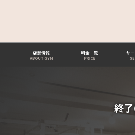
店舗情報
料金一覧
サー
終了