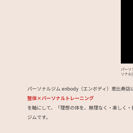
パーソ
ソナル)
パーソナルジム enbody（エンボディ）恵比寿店
整体×パーソナルトレーニング
を軸にして、「理想の体を、無理なく・楽しく・
ジムです。