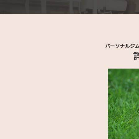
パーソナルジム