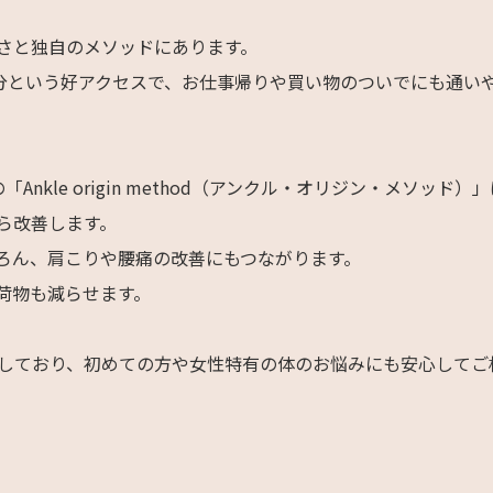
さと独自のメソッドにあります。
分という好アクセスで、お仕事帰りや買い物のついでにも通い
の「Ankle origin method（アンクル・オリジン・メソッド）
ら改善します。
ろん、肩こりや腰痛の改善にもつながります。
荷物も減らせます。
しており、初めての方や女性特有の体のお悩みにも安心してご