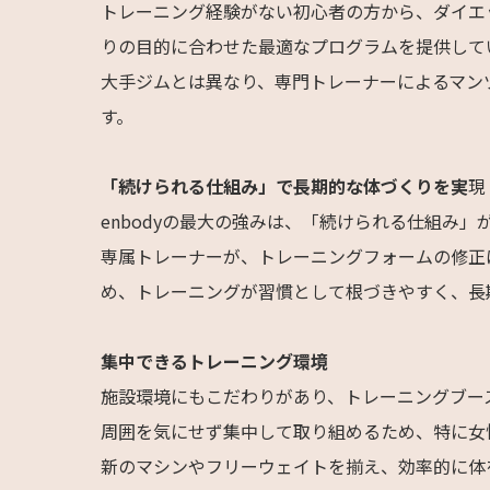
トレーニング経験がない初心者の方から、ダイエ
りの目的に合わせた最適なプログラムを提供して
大手ジムとは異なり、専門トレーナーによるマン
す。
「続けられる仕組み」で長期的な体づくりを実
現
enbodyの最大の強みは、「続けられる仕組み」
専属トレーナーが、トレーニングフォームの修正
め、トレーニングが習慣として根づきやすく、長
集中できるトレーニング環境
施設環境にもこだわりがあり、トレーニングブー
周囲を気にせず集中して取り組めるため、特に女
新のマシンやフリーウェイトを揃え、効率的に体