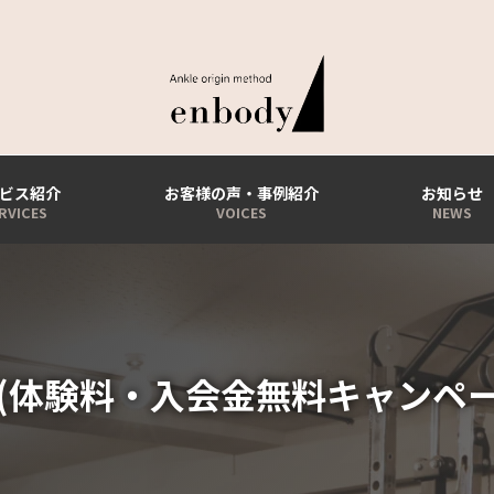
ビス紹介
お客様の声・事例紹介
お知らせ
(体験料・入会金無料キャンペ