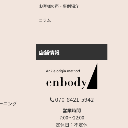
お客様の声・事例紹介
コラム
店舗情報
070-8421-5942
ーニング
営業時間
7:00～22:00
定休日：不定休