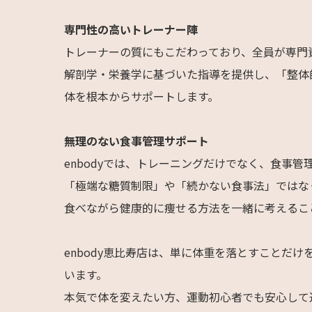
専門性の高いトレーナー陣
トレーナーの質にもこだわっており、全員が専門
解剖学・栄養学に基づいた指導を提供し、「整体
体を根本からサポートします。
無理のない食事管理サポート
enbodyでは、トレーニングだけでなく、食事管
「極端な糖質制限」や「続かない食事法」ではな
食べながら健康的に痩せる方法を一緒に考えるこ
enbody恵比寿店は、単に体重を落とすことだけ
います。
本気で体を変えたい方、運動初心者でも安心して