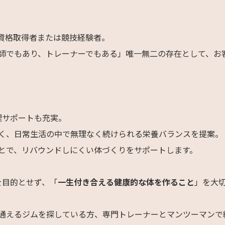
資格取得者または競技経験者。
師でもあり、トレーナーでもある」唯一無二の存在として、お
理サポートも充実。
く、日常生活の中で無理なく続けられる栄養バランスを提案。
とで、リバウンドしにくい体づくりをサポートします。
を目的とせず、「
一生付き合える健康的な体を作ること
」を大
通えるジムを探している方、専門トレーナーとマンツーマンで