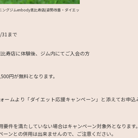
ングジムenbody恵比寿店(姿勢改善・ダイエッ
5/31まで
ody恵比寿店に体験後、ジム内にてご入会の方
,500円が無料となります。
ォームより「ダイエット応援キャンペーン」と添えてお申込
用要件を満たしていない場合はキャンペーン対象外となります
ペーンとの併用は出来ませんので、ご注意ください。