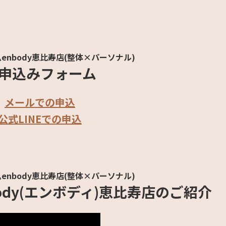
enbody恵比寿店(整体×パーソナル)
申込みフォーム
メールでの申込
公式LINEでの申込
enbody恵比寿店(整体×パーソナル)
ody(エンボディ)恵比寿店のご紹介