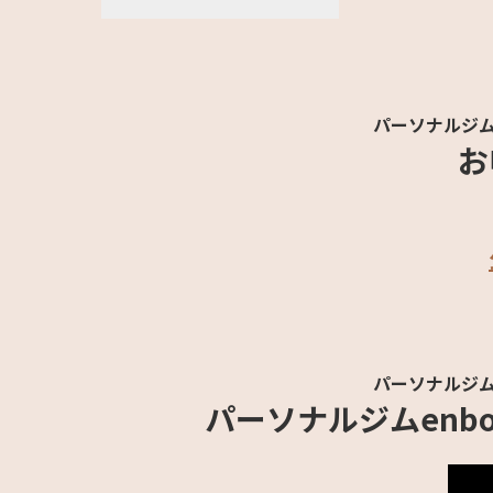
パーソナルジム
お
パーソナルジム
パーソナルジムenb