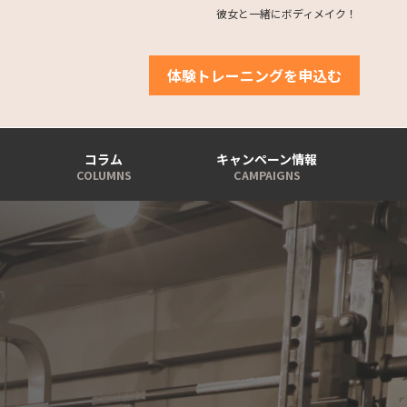
彼女と一緒にボディメイク！
体験トレーニングを申込む
コラム
キャンペーン情報