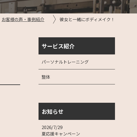
お客様の声・事例紹介
彼女と一緒にボディメイク！
サービス紹介
パーソナルトレーニング
整体
お知らせ
2026/7/29
夏応援キャンペーン