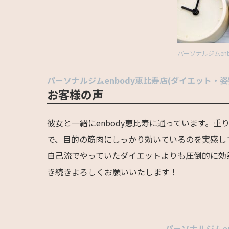
パーソナルジムen
パーソナルジムenbody恵比寿店(ダイエット・姿
お客様の声
彼女と一緒にenbody恵比寿に通っています。
で、目的の筋肉にしっかり効いているのを実感し
自己流でやっていたダイエットよりも圧倒的に効
き続きよろしくお願いいたします！
パーソナルジムe