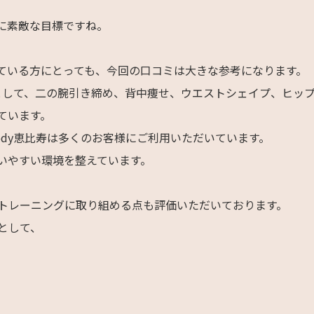
に素敵な目標ですね。
ている方にとっても、今回の口コミは大きな参考になります。
りとして、二の腕引き締め、背中痩せ、ウエストシェイプ、ヒッ
ています。
ody恵比寿は多くのお客様にご利用いただいています。
いやすい環境を整えています。
トレーニングに取り組める点も評価いただいております。
として、