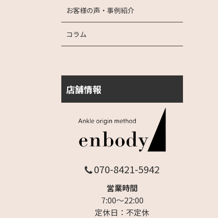
お客様の声・事例紹介
コラム
店舗情報
070-8421-5942
営業時間
7:00～22:00
定休日：不定休