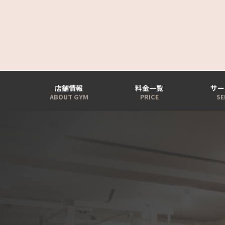
店舗情報
料金一覧
サー