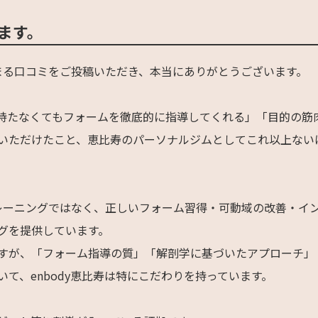
ます。
温まる口コミをご投稿いただき、本当にありがとうございます。
持たなくてもフォームを徹底的に指導してくれる」「目的の筋
いただけたこと、恵比寿のパーソナルジムとしてこれ以上ない
トレーニングではなく、正しいフォーム習得・可動域の改善・イ
グを提供しています。
すが、「フォーム指導の質」「解剖学に基づいたアプローチ」
て、enbody恵比寿は特にこだわりを持っています。