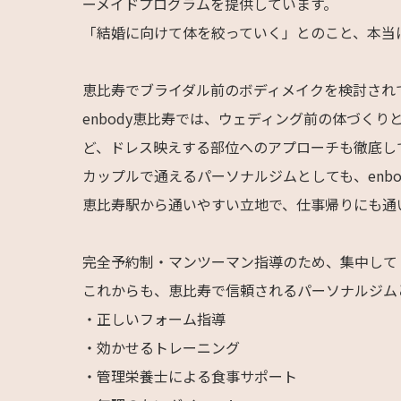
ーメイドプログラムを提供しています。
「結婚に向けて体を絞っていく」とのこと、本当
恵比寿でブライダル前のボディメイクを検討され
enbody恵比寿では、ウェディング前の体づく
ど、ドレス映えする部位へのアプローチも徹底し
カップルで通えるパーソナルジムとしても、enb
恵比寿駅から通いやすい立地で、仕事帰りにも通
完全予約制・マンツーマン指導のため、集中して
これからも、恵比寿で信頼されるパーソナルジム
・正しいフォーム指導
・効かせるトレーニング
・管理栄養士による食事サポート