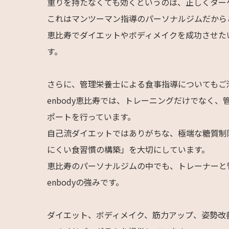
重りを持たなくても効くというのは、正しくター
これはマンツーマン指導のパーソナルジムだから
恵比寿でダイエットやボディメイクを成功させた
す。
さらに、管理栄養士による食事指導についてもご
enbody恵比寿では、トレーニングだけでなく
ポートを行っています。
自己流ダイエットではありがちな、極端な糖質制
にくい食習慣の構築」を大切にしています。
恵比寿のパーソナルジムの中でも、トレーナーと
enbodyの強みです。
ダイエット、ボディメイク、筋力アップ、姿勢改