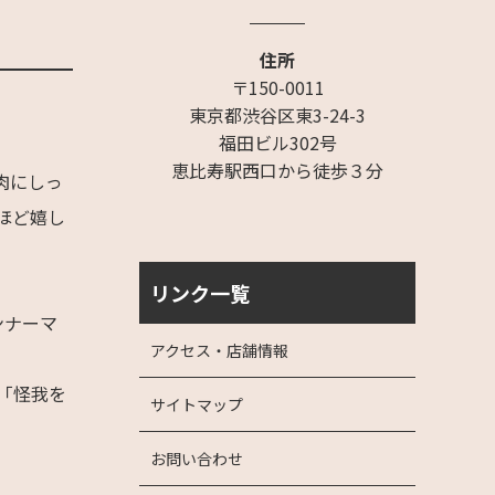
住所
〒150-0011
東京都渋谷区東3-24-3
福田ビル302号
恵比寿駅西口から徒歩３分
肉にしっ
ほど嬉し
リンク一覧
ンナーマ
アクセス・店舗情報
「怪我を
サイトマップ
お問い合わせ