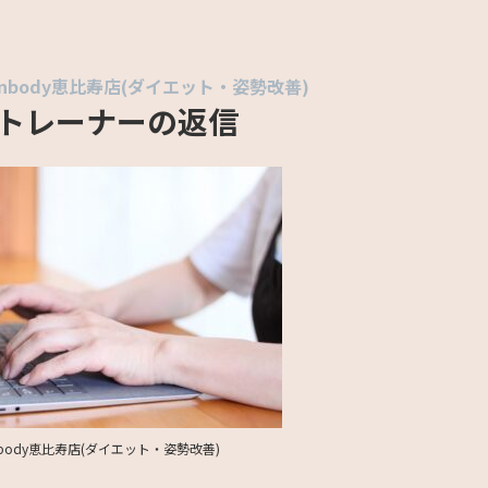
nbody恵比寿店(ダイエット・姿勢改善)
トレーナーの返信
body恵比寿店(ダイエット・姿勢改善)