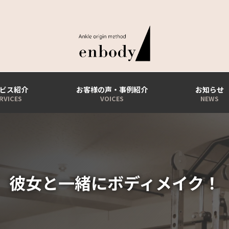
ビス紹介
お客様の声・事例紹介
お知らせ
彼女と一緒にボディメイク！