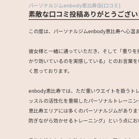
パーソナルジムenbody恵比寿店(口コミ)
素敵な口コミ投稿ありがとうござい
この度は、パーソナルジムenbody恵比寿へ心
彼女様と一緒に通っていただき、そして「重りを
かり効いているのを実感している」とのお言葉を
く思っております。
enbody恵比寿では、ただ重いウエイトを扱う
ッスルの活性化を重視したパーソナルトレーニン
恵比寿エリアには多くのパーソナルジムがありま
防ぎながら効かせるトレーニング」という点におい