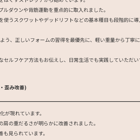
プルダウンや背筋運動を重点的に取入れました。
を使うスクワットやデッドリフトなどの基本種目も段階的に導
るよう、正しいフォームの習得を最優先に、軽い重量から丁寧
なセルフケア方法もお伝えし、日常生活でも実践していただい
・歪み改善)
変化が現れています。
の肩の重だるさが明らかに改善されました。
善も見られています。