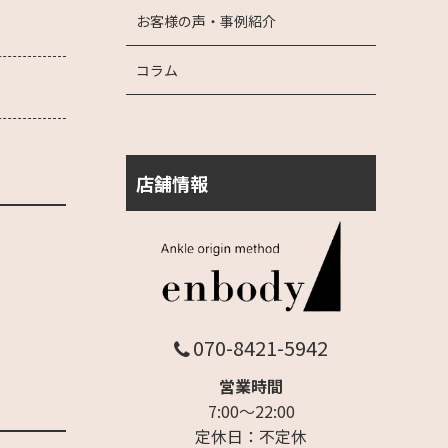
お客様の声・事例紹介
コラム
店舗情報
070-8421-5942
営業時間
7:00～22:00
定休日：不定休