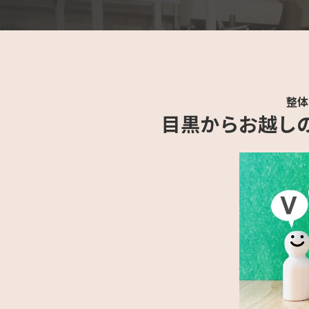
整体
目黒からお越しの