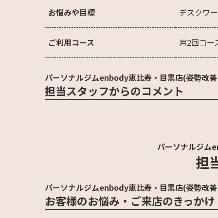
お悩みや目標
デスクワー
ご利用コース
月2回コー
パーソナルジムenbody恵比寿・目黒店(姿勢改善
担当スタッフからのコメント
パーソナルジムe
担
パーソナルジムenbody恵比寿・目黒店(姿勢改善
お客様のお悩み・ご来店のきっかけ