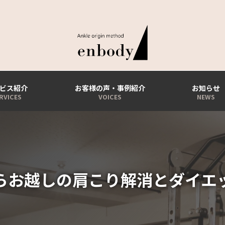
ビス紹介
お客様の声・事例紹介
お知らせ
らお越しの肩こり解消とダイエ