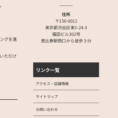
。
住所
〒150-0011
東京都渋谷区東3-24-3
福田ビル302号
ニングを進
恵比寿駅西口から徒歩３分
いただけ
リンク一覧
アクセス・店舗情報
サイトマップ
お問い合わせ