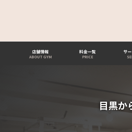
店舗情報
料金一覧
サー
目黒か