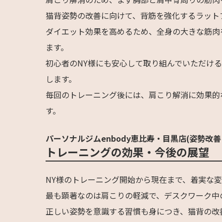
猫背姿勢の改善に向けて、背筋を強化するラット
ダイエット効果を高めるため、全身の大きな筋肉
ます。
初心者のNY様にも安心して取り組んでいただけ
します。
毎回のトレーニング後には、肩こり解消に効果的
す。
パーソナルジムenbody恵比寿・目黒店(姿勢改善
トレーニングの効果・今後の展望
NY様のトレーニング開始から現在まで、着実な
最も顕著なのは肩こりの軽減で、デスクワーク中
正しい姿勢を意識する習慣も身につき、猫背の改