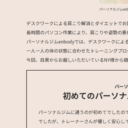
パーソナルジムen
デスクワークによる肩こり解消とダイエットでお
長時間のパソコン作業により、肩こりや姿勢の悪
パーソナルジムenbodyでは、デスクワークに
一人一人の体の状態に合わせたトレーニングプロ
今回、目黒からお越しいただいているNY様から
パーソ
初めてのパーソナ
パーソナルジムに通うのが初めてでしたの
でしたが、トレーナーさんが優しく安心し