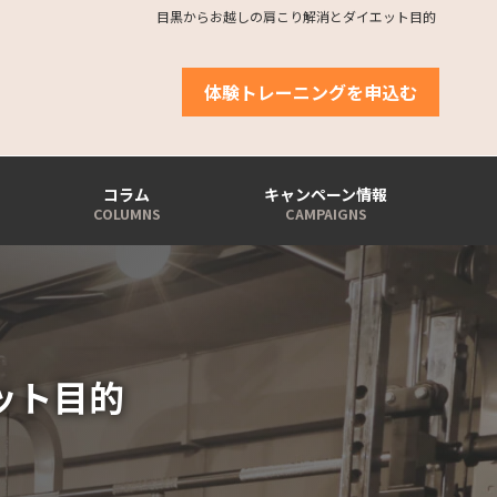
目黒からお越しの肩こり解消とダイエット目的
体験トレーニングを申込む
コラム
キャンペーン情報
ット目的