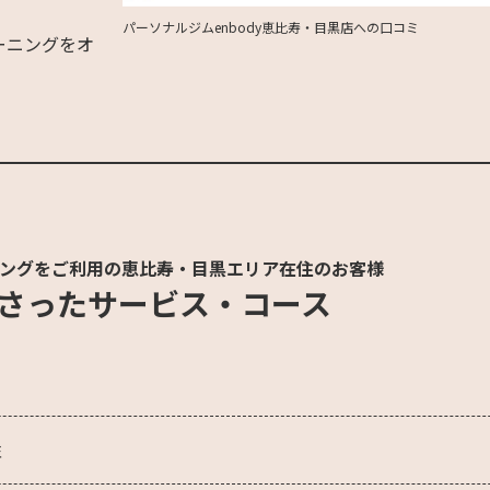
パーソナルジムenbody恵比寿・目黒店への口コミ
ーニングをオ
ングをご利用の恵比寿・目黒エリア在住のお客様
さったサービス・コース
性