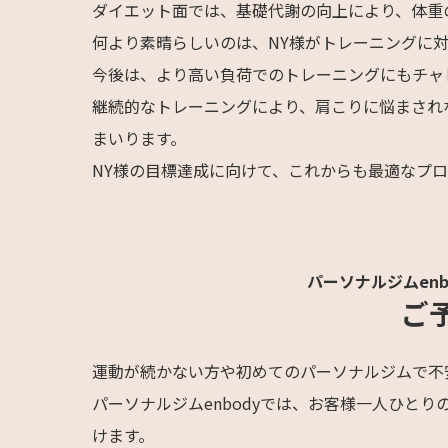
ダイエット面では、基礎代謝の向上により、体重
何より素晴らしいのは、NY様がトレーニングに
今後は、より高い負荷でのトレーニングにもチャ
継続的なトレーニングにより、肩こりに悩まされ
まいります。
NY様の目標達成に向けて、これからも最適なプ
パーソナルジムen
ご
運動が続かない方や初めてのパーソナルジムで不
パーソナルジムenbodyでは、お客様一人ひと
けます。