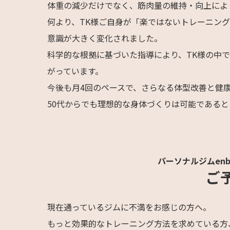
体重の減少だけでなく、筋肉量の維持・向上によ
何より、TK様ご自身が「楽ではないトレーニン
意識が大きく変化されました。
科学的な根拠に基づいた指導により、TK様の中
がっています。
今後も月4回のペースで、さらなる体型改善と健
50代からでも理想的な身体づくりは可能であると
パーソナルジムen
ご
現在通っているジムに不満をお感じの方へ。
もっと効果的なトレーニング方法を求めている方