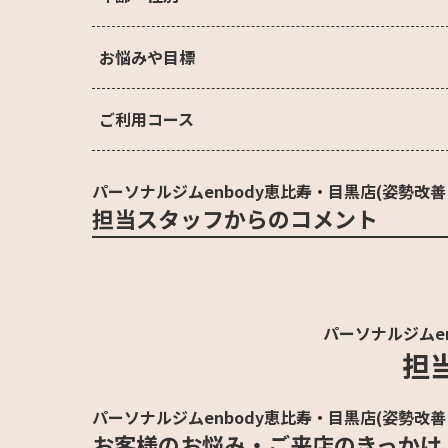
お悩みや目標
ご利用コース
パーソナルジムenbody恵比寿・目黒店(姿勢改善
担当スタッフからのコメント
パーソナルジムe
担
パーソナルジムenbody恵比寿・目黒店(姿勢改善
お客様のお悩み・ご来店のきっかけ