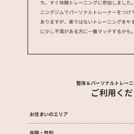
ち、すぐ体験トレーニングに参加しました
ニングジムでパーソナルトレーナーをつけ
ありますが、楽ではないトレーニングをや
に少し不満がある方に一番マッチするかも
整体＆パーソナルトレーニ
ご利用くだ
お住まいのエリア
年齢・性別