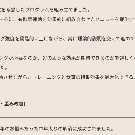
徴を考慮したプログラムを組み立てました。
中心に、有酸素運動を効果的に組み合わせたメニューを提供い
ング強度を段階的に上げながら、常に理論的説明を交えて進め
ングが必要なのか、どのような効果が期待できるのかを詳しく
した。
動させながら、トレーニングと食事の相乗効果を最大化できる
・歪み改善)
長年のお悩みだった中年太りの解消に成功されました。