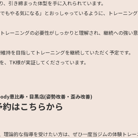
り、引き締まった体型を手に入れられています。
グでもやる気になる」とおっしゃっているように、トレーニング
でトレーニングの必要性がしっかりと理解され、継続への強い
康維持を目指してトレーニングを継続していただく予定です。
を、TK様が実証してくださっています。
body恵比寿・目黒店(姿勢改善・歪み改善)
予約はこちらから
、理論的な指導を受けたい方は、ぜひ一度当ジムの体験トレー