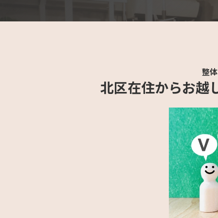
整体
北区在住からお越し