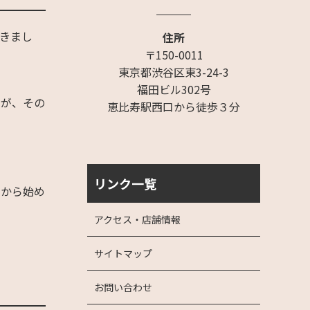
きまし
住所
〒150-0011
東京都渋谷区東3-24-3
福田ビル302号
たが、その
恵比寿駅西口から徒歩３分
リンク一覧
とから始め
アクセス・店舗情報
サイトマップ
お問い合わせ