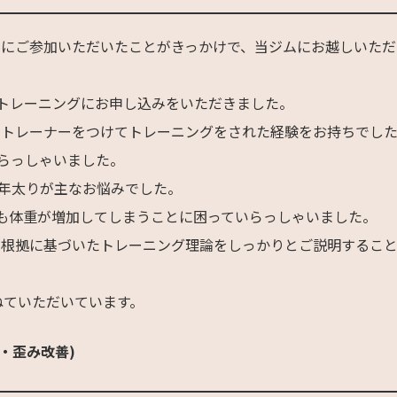
ーにご参加いただいたことがきっかけで、当ジムにお越しいただ
トレーニングにお申し込みをいただきました。
ルトレーナーをつけてトレーニングをされた経験をお持ちでし
らっしゃいました。
中年太りが主なお悩みでした。
も体重が増加してしまうことに困っていらっしゃいました。
的根拠に基づいたトレーニング理論をしっかりとご説明するこ
ねていただいています。
・歪み改善)