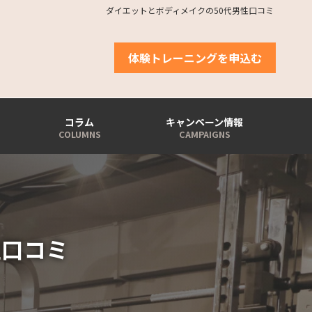
ダイエットとボディメイクの50代男性口コミ
体験トレーニングを申込む
コラム
キャンペーン情報
性口コミ