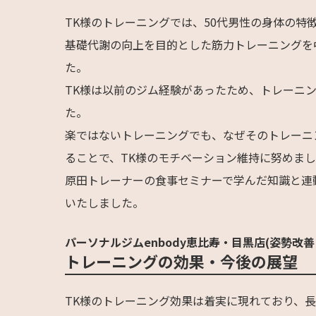
TK様のトレーニングでは、50代男性の身体の特
基礎代謝の向上を目的とした筋力トレーニングを
た。
TK様は以前のジム経験があったため、トレーニ
た。
楽ではないトレーニングでも、なぜそのトレーニ
ることで、TK様のモチベーション維持に努めま
原田トレーナーの食事セミナーで学んだ知識と連
いたしました。
パーソナルジムenbody恵比寿・目黒店(姿勢改善
トレーニングの効果・今後の展望
TK様のトレーニング効果は着実に現れており、