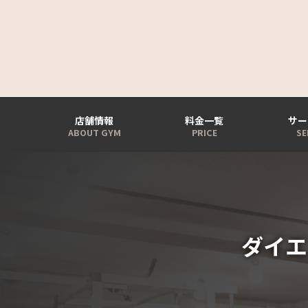
店舗情報
料金一覧
サー
ダイエ