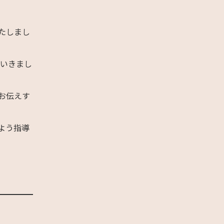
たしまし
ていきまし
お伝えす
よう指導