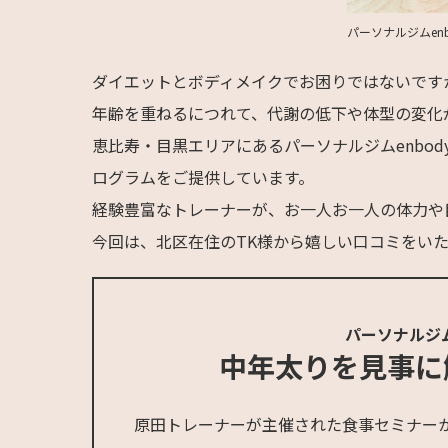
パーソナルジムen
ダイエットとボディメイクでお困りではないです
年齢を重ねるにつれて、代謝の低下や体型の変化
恵比寿・目黒エリアにあるパーソナルジムenbo
ログラムをご提供しています。
経験豊富なトレーナーが、お一人お一人の体力や
今回は、北区在住のTK様から嬉しい口コミをい
パーソナルジム
中年太りを見事に
原田トレーナーが主催された食事セミナー