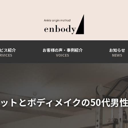
ビス紹介
お客様の声・事例紹介
お知らせ
ットとボディメイクの50代男