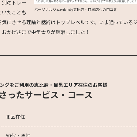
。別のトレー
パーソナルジムenbody恵比寿・目黒店への口コミ
ていたことも
る気にさせる理論と話術はトップレベルです。いま通っている
。おかげさまで中年太りが解消しました！
ングをご利用の恵比寿・目黒エリア在住のお客様
さったサービス・コース
北区在住
50代・男性