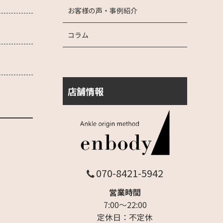
お客様の声・事例紹介
コラム
店舗情報
070-8421-5942
営業時間
7:00～22:00
定休日：不定休